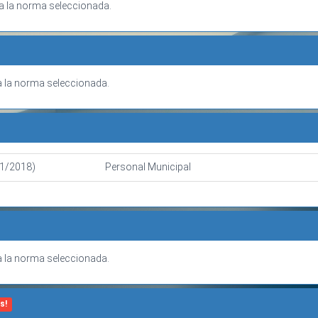
a la norma seleccionada.
 la norma seleccionada.
01/2018)
Personal Municipal
 la norma seleccionada.
s!