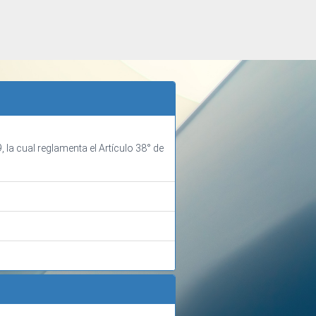
la cual reglamenta el Artículo 38° de