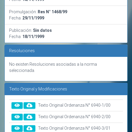
Promulgación:
Res N° 1468/99
Fecha:
29/11/1999
Publicación:
Sin datos
Fecha:
18/11/1999
Resoluciones
No existen Resoluciones asociadas a la norma
seleccionada.
Texto Original y Modificaciones
Texto Original Ordenanza N° 6940-1/00
Texto Original Ordenanza N° 6940-2/00
Texto Original Ordenanza N° 6940-3/01