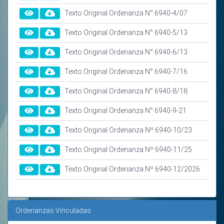
Texto Original Ordenanza N° 6940-4/07
Texto Original Ordenanza N° 6940-5/13
Texto Original Ordenanza N° 6940-6/13
Texto Original Ordenanza N° 6940-7/16
Texto Original Ordenanza N° 6940-8/18
Texto Original Ordenanza N° 6940-9-21
Texto Original Ordenanza Nº 6940-10/23
Texto Original Ordenanza Nº 6940-11/25
Texto Original Ordenanza Nº 6940-12/2026
Ordenanzas Vinculadas